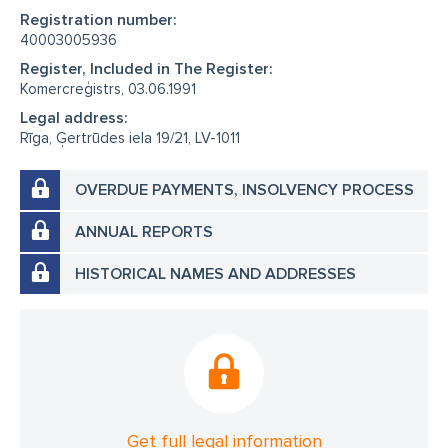
Registration number:
40003005936
Register, Included in The Register:
Komercreģistrs, 03.06.1991
Legal address:
Rīga, Ģertrūdes iela 19/21, LV-1011
OVERDUE PAYMENTS, INSOLVENCY PROCESS
ANNUAL REPORTS
HISTORICAL NAMES AND ADDRESSES
Get full legal information