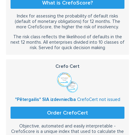
What is CrefoScore?
Index for assessing the probability of default risks
(default of monetary obligations) for 12 months. The
more CrefoScore, the higher the risk of insolvency.
The risk class reflects the likelihood of defaults in the
next 12 months. All enterprises divided into 10 classes of
risk. Served for quick decision making
Crefo Cert
"Pētergailis" SIA izdevniecība
CrefoCert not issued
Order CrefoCert
Objective, automated and easily interpretable -
CrefoScore is a unique index that used to calculate the