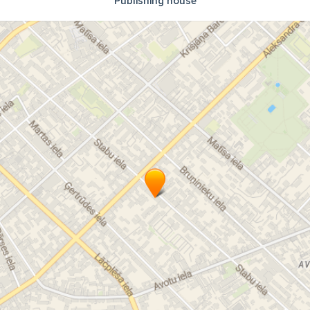
Publishing house