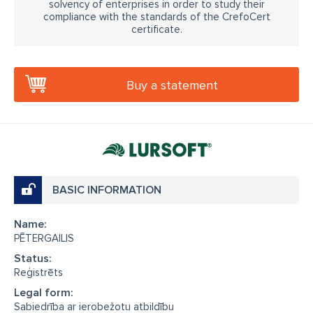
solvency of enterprises in order to study their
compliance with the standards of the CrefoCert
certificate.
Buy a statement
BASIC INFORMATION
Name:
PĒTERGAILIS
Status:
Reģistrēts
Legal form:
Sabiedrība ar ierobežotu atbildību