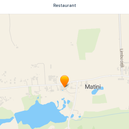
Restaurant