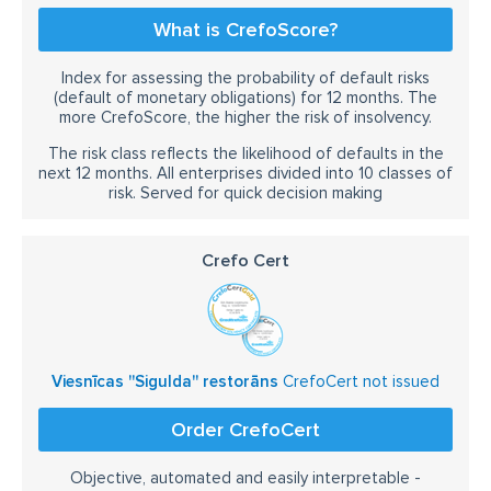
What is CrefoScore?
Index for assessing the probability of default risks
(default of monetary obligations) for 12 months. The
more CrefoScore, the higher the risk of insolvency.
The risk class reflects the likelihood of defaults in the
next 12 months. All enterprises divided into 10 classes of
risk. Served for quick decision making
Crefo Cert
Viesnīcas ''Sigulda'' restorāns
CrefoCert not issued
Order CrefoCert
Objective, automated and easily interpretable -