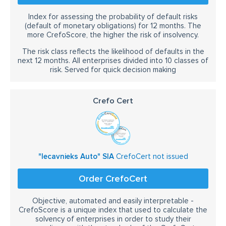
Index for assessing the probability of default risks
(default of monetary obligations) for 12 months. The
more CrefoScore, the higher the risk of insolvency.
The risk class reflects the likelihood of defaults in the
next 12 months. All enterprises divided into 10 classes of
risk. Served for quick decision making
Crefo Cert
"Iecavnieks Auto" SIA
CrefoCert not issued
Order CrefoCert
Objective, automated and easily interpretable -
CrefoScore is a unique index that used to calculate the
solvency of enterprises in order to study their