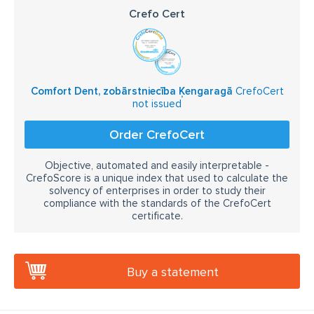
Crefo Cert
Comfort Dent, zobārstniecība Ķengaragā
CrefoCert
not issued
Order CrefoCert
Objective, automated and easily interpretable -
CrefoScore is a unique index that used to calculate the
solvency of enterprises in order to study their
compliance with the standards of the CrefoCert
certificate.
Buy a statement