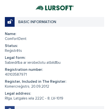
BASIC INFORMATION
Name:
ComfortDent
Status:
Reģistrēts
Legal form:
Sabiedrība ar ierobežotu atbildību
Registration number:
40103587971
Register, Included in The Register:
Komercreģistrs, 20.09.2012
Legal address:
Rīga, Latgales iela 222C - 8, LV-1019