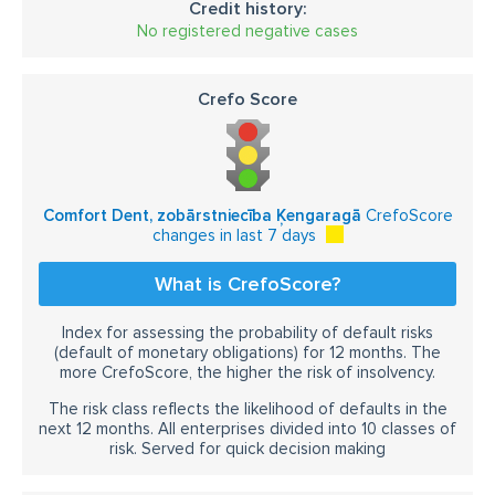
Credit history:
No registered negative cases
Crefo Score
Comfort Dent, zobārstniecība Ķengaragā
CrefoScore
changes in last 7 days
What is CrefoScore?
Index for assessing the probability of default risks
(default of monetary obligations) for 12 months. The
more CrefoScore, the higher the risk of insolvency.
The risk class reflects the likelihood of defaults in the
next 12 months. All enterprises divided into 10 classes of
risk. Served for quick decision making