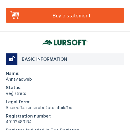
Buy a statement
BASIC INFORMATION
Name:
Annavladweb
Status:
Reģistrēts
Legal form:
Sabiedrība ar ierobežotu atbildību
Registration number:
40103489134