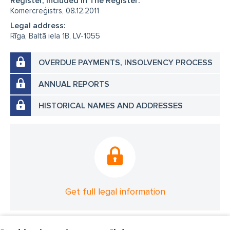
Register, Included in The Register:
Komercreģistrs, 08.12.2011
Legal address:
Rīga, Baltā iela 1B, LV-1055
OVERDUE PAYMENTS, INSOLVENCY PROCESS
ANNUAL REPORTS
HISTORICAL NAMES AND ADDRESSES
Get full legal information