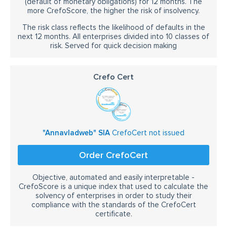
(default of monetary obligations) for 12 months. The
more CrefoScore, the higher the risk of insolvency.
The risk class reflects the likelihood of defaults in the
next 12 months. All enterprises divided into 10 classes of
risk. Served for quick decision making
Crefo Cert
"Annavladweb" SIA
CrefoCert not issued
Order CrefoCert
Objective, automated and easily interpretable -
CrefoScore is a unique index that used to calculate the
solvency of enterprises in order to study their
compliance with the standards of the CrefoCert
certificate.