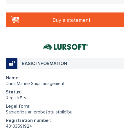
Buy a statement
BASIC INFORMATION
Name:
Duna Marine Shipmanagement
Status:
Reģistrēts
Legal form:
Sabiedrība ar ierobežotu atbildību
Registration number:
40103591924