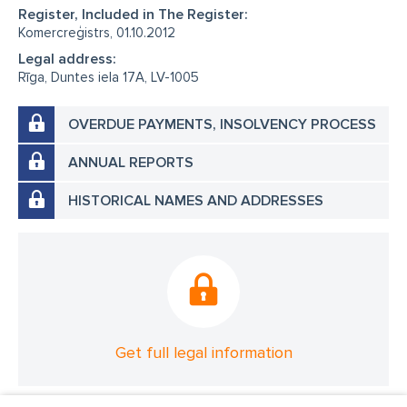
Register, Included in The Register:
Komercreģistrs, 01.10.2012
Legal address:
Rīga, Duntes iela 17A, LV-1005
OVERDUE PAYMENTS, INSOLVENCY PROCESS
ANNUAL REPORTS
HISTORICAL NAMES AND ADDRESSES
Get full legal information