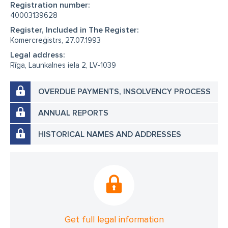
Registration number:
40003139628
Register, Included in The Register:
Komercreģistrs, 27.07.1993
Legal address:
Rīga, Launkalnes iela 2, LV-1039
OVERDUE PAYMENTS, INSOLVENCY PROCESS
ANNUAL REPORTS
HISTORICAL NAMES AND ADDRESSES
Get full legal information