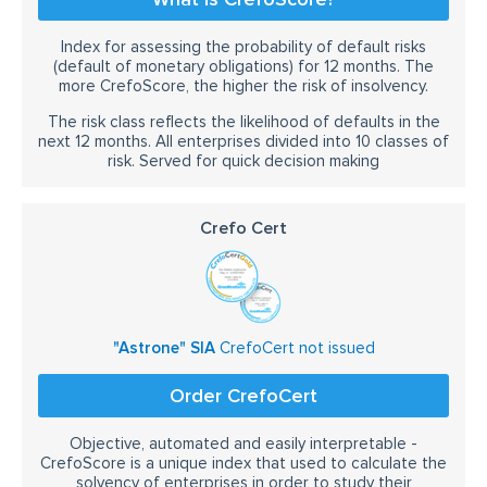
Index for assessing the probability of default risks
(default of monetary obligations) for 12 months. The
more CrefoScore, the higher the risk of insolvency.
The risk class reflects the likelihood of defaults in the
next 12 months. All enterprises divided into 10 classes of
risk. Served for quick decision making
Crefo Cert
"Astrone" SIA
CrefoCert not issued
Order CrefoCert
Objective, automated and easily interpretable -
CrefoScore is a unique index that used to calculate the
solvency of enterprises in order to study their