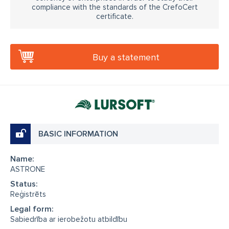
compliance with the standards of the CrefoCert
certificate.
Buy a statement
BASIC INFORMATION
Name:
ASTRONE
Status:
Reģistrēts
Legal form:
Sabiedrība ar ierobežotu atbildību