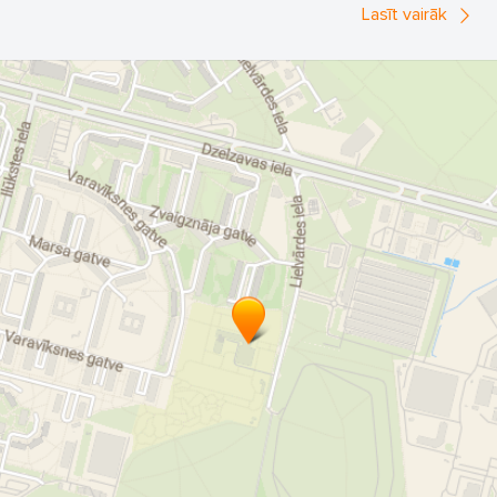
Lasīt vairāk