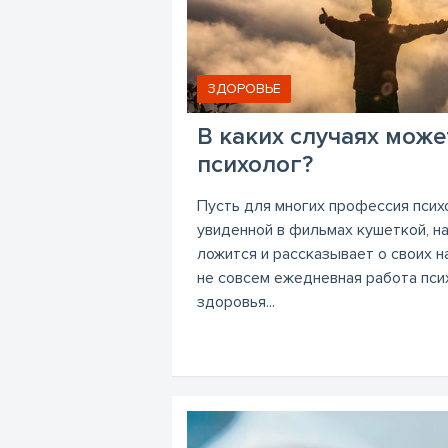
ЗДОРОВЬЕ
В каких случаях може
психолог?
Пусть для многих профессия псих
увиденной в фильмах кушеткой, н
ложится и рассказывает о своих 
не совсем ежедневная работа пси
здоровья...