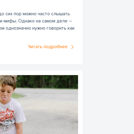
до сих пор можно часто слышать
и мифы. Однако на самом деле –
ом однозначно нужно говорить как
Читать подробнее