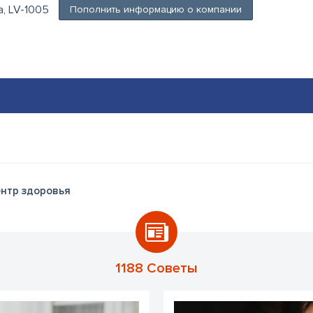
ga, LV-1005
Пополнить информацию о компании
нтр здоровья
1188 Советы