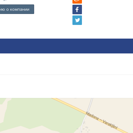
ию о компании