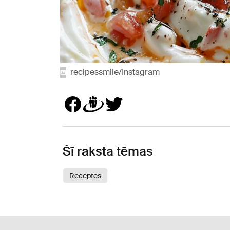
recipessmile/Instagram
Šī raksta tēmas
Receptes