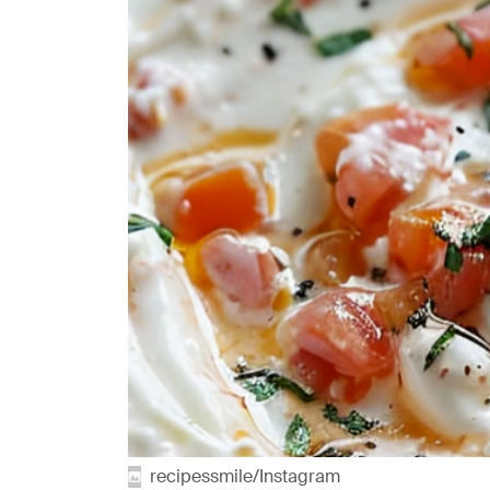
recipessmile/Instagram