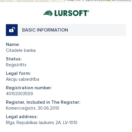
BASIC INFORMATION
Name:
Citadele banka
Status:
Reģistrēts
Legal form:
Akciju sabiedrība
Registration number:
40103303559
Register, Included in The Register:
Komercreģistrs, 30.06.2010
Legal address:
Rīga, Republikas laukums 2A, LV-1010