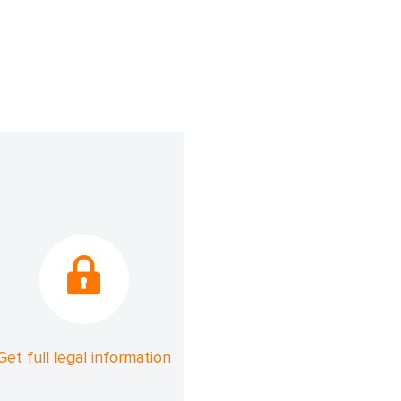
Get full legal information