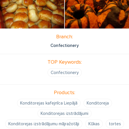
Branch:
Confectionery
TOP Keywords:
Confectionery
Products:
Konditorejas kafejnīca Liepājā
Konditoreja
Konditorejas izstrādājumi
Konditorejas izstrādājumu mājražotāji
Kūkas
tortes