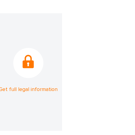
Get full legal information