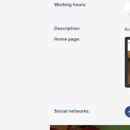
Working hours:
Description:
Ko
Home page:
Social networks: