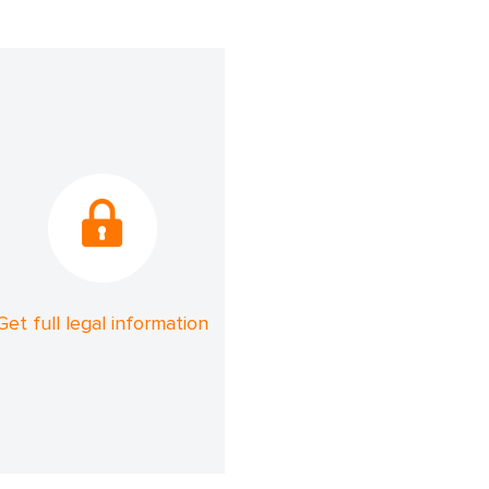
Get full legal information