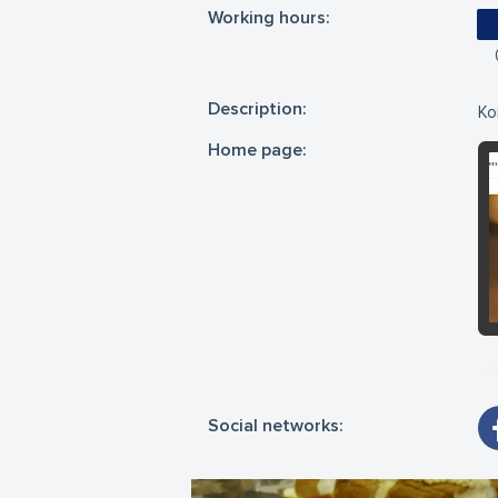
Working hours:
Description:
Ko
Home page:
Social networks: