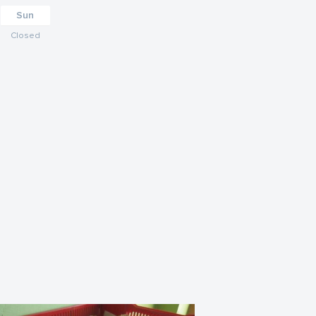
Sun
Closed