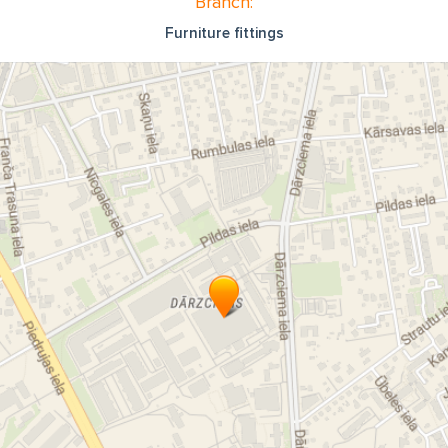
Branch:
Furniture fittings