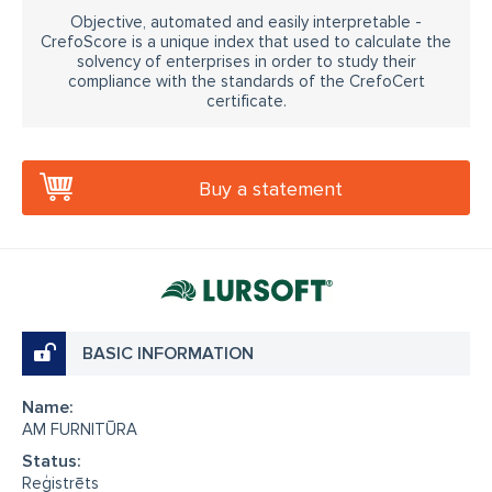
Objective, automated and easily interpretable -
CrefoScore is a unique index that used to calculate the
solvency of enterprises in order to study their
compliance with the standards of the CrefoCert
certificate.
Buy a statement
BASIC INFORMATION
Name:
AM FURNITŪRA
Status:
Reģistrēts