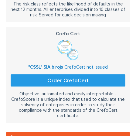
The risk class reflects the likelihood of defaults in the
next 12 months. All enterprises divided into 10 classes of
risk. Served for quick decision making
Crefo Cert
"CSSL" SIA birojs
CrefoCert not issued
Order CrefoCert
Objective, automated and easily interpretable -
CrefoScore is a unique index that used to calculate the
solvency of enterprises in order to study their
compliance with the standards of the CrefoCert
certificate.