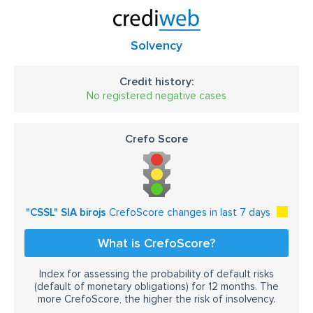
Solvency
Credit history:
No registered negative cases
Crefo Score
"CSSL" SIA birojs
CrefoScore changes in last 7 days
What is CrefoScore?
Index for assessing the probability of default risks
(default of monetary obligations) for 12 months. The
more CrefoScore, the higher the risk of insolvency.