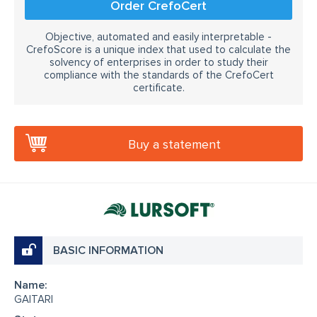
Order CrefoCert
Objective, automated and easily interpretable -
CrefoScore is a unique index that used to calculate the
solvency of enterprises in order to study their
compliance with the standards of the CrefoCert
certificate.
Buy a statement
BASIC INFORMATION
Name:
GAITARI