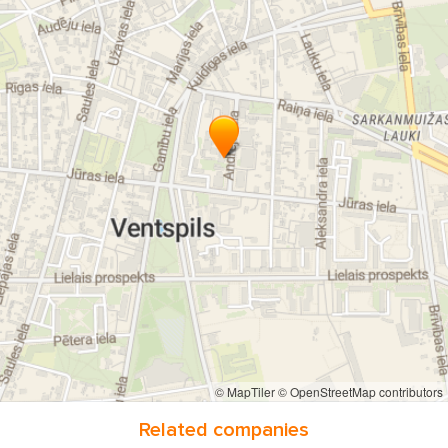
© MapTiler
© OpenStreetMap contributors
Related companies