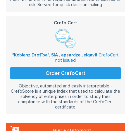
risk. Served for quick decision making
Crefo Cert
"Koblenz Drošība", SIA , apsardze Jelgavā
CrefoCert
not issued
Order CrefoCert
Objective, automated and easily interpretable -
CrefoScore is a unique index that used to calculate the
solvency of enterprises in order to study their
compliance with the standards of the CrefoCert
certificate.
Buy a statement