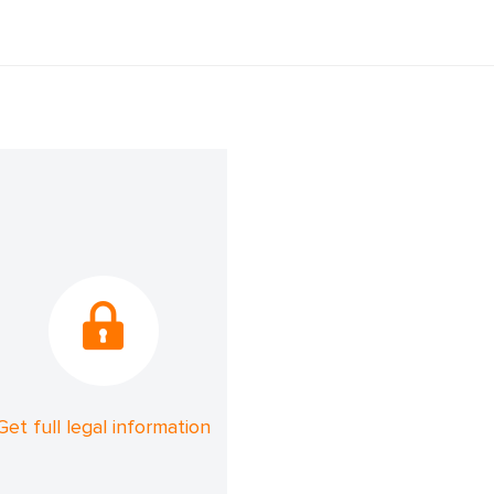
Get full legal information