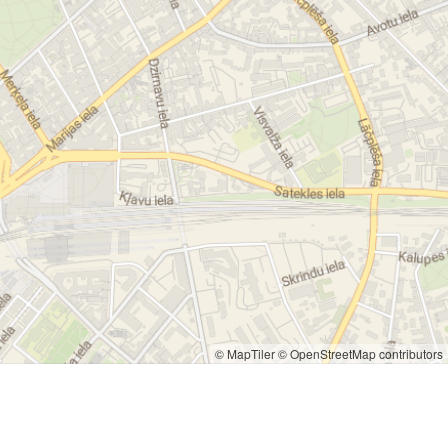
© MapTiler
© OpenStreetMap contributors