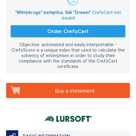
"Miltiņkrogs" kafejnīca, SIA "Dream"
CrefoCert not
issued
Order CrefoCert
Objective, automated and easily interpretable -
CrefoScore is a unique index that used to calculate the
solvency of enterprises in order to study their
compliance with the standards of the CrefoCert
certificate.
Buy a statement