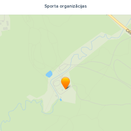
Sporta organizācijas